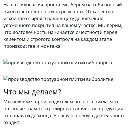
Наша философия проста: мы берём на себя полный
цикл ответственности за результат. От качества
исходного сырья в нашем цеху до идеально
уложенного покрытия на вашем участке. Мы верим,
что долговечность начинается с честности перед
клиентом и строгого контроля на каждом этапе
производства и монтажа.
Что мы делаем?
Мы являемся производителем полного цикла, что
позволяет нам контролировать качество продукции
от начала и до конца. В нашу основную деятельность
входит: