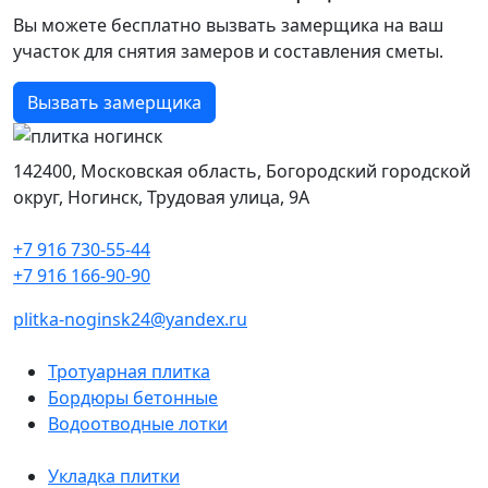
Вы можете бесплатно вызвать замерщика на ваш
участок для снятия замеров и составления сметы.
Вызвать замерщика
142400, Московская область, Богородский городской
округ, Ногинск, Трудовая улица, 9А
+7 916 730-55-44
+7 916 166-90-90
plitka-noginsk24@yandex.ru
Тротуарная плитка
Бордюры бетонные
Водоотводные лотки
Укладка плитки