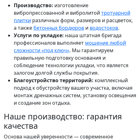
Производство:
изготовление
вибропрессованной и вибролитой
тротуарной
плитки
различных форм, размеров и расцветок,
а также
бетонных бордюров
и
водостоков
.
Услуги по укладке:
наша штатная бригада
профессионалов выполняет
мощение любой
сложности «под ключ»
. Мы гарантируем
правильную подготовку основания и
соблюдение технологии укладки, что является
залогом долгой службы покрытия.
Благоустройство территорий:
комплексный
подход к обустройству вашего участка, включая
монтаж дренажных систем, установку освещения
и создание зон отдыха.
Наше производство: гарантия
качества
Основа нашей уверенности — современное