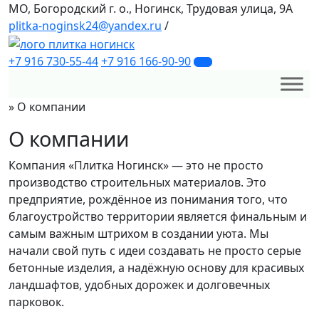
МО, Богородский г. о., Ногинск, Трудовая улица, 9А
plitka-noginsk24@yandex.ru
/
+7 916 730-55-44
+7 916 166-90-90
»
О компании
О компании
Компания «Плитка Ногинск» — это не просто
производство строительных материалов. Это
предприятие, рождённое из понимания того, что
благоустройство территории является финальным и
самым важным штрихом в создании уюта. Мы
начали свой путь с идеи создавать не просто серые
бетонные изделия, а надёжную основу для красивых
ландшафтов, удобных дорожек и долговечных
парковок.