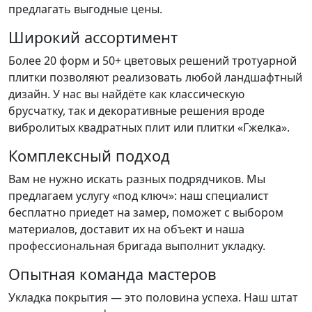
предлагать выгодные цены.
Широкий ассортимент
Более 20 форм и 50+ цветовых решений тротуарной
плитки позволяют реализовать любой ландшафтный
дизайн. У нас вы найдёте как классическую
брусчатку, так и декоративные решения вроде
вибролитых квадратных плит или плитки «Гжелка».
Комплексный подход
Вам не нужно искать разных подрядчиков. Мы
предлагаем услугу «под ключ»: наш специалист
бесплатно приедет на замер, поможет с выбором
материалов, доставит их на объект и наша
профессиональная бригада выполнит укладку.
Опытная команда мастеров
Укладка покрытия — это половина успеха. Наш штат