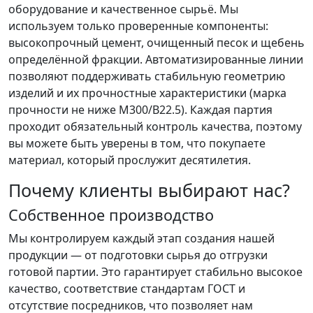
оборудование и качественное сырьё. Мы
используем только проверенные компоненты:
высокопрочный цемент, очищенный песок и щебень
определённой фракции. Автоматизированные линии
позволяют поддерживать стабильную геометрию
изделий и их прочностные характеристики (марка
прочности не ниже М300/В22.5). Каждая партия
проходит обязательный контроль качества, поэтому
вы можете быть уверены в том, что покупаете
материал, который прослужит десятилетия.
Почему клиенты выбирают нас?
Собственное производство
Мы контролируем каждый этап создания нашей
продукции — от подготовки сырья до отгрузки
готовой партии. Это гарантирует стабильно высокое
качество, соответствие стандартам ГОСТ и
отсутствие посредников, что позволяет нам