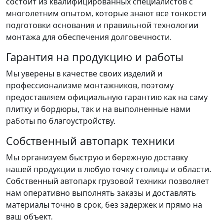
состоит из квалифицированных специалистов с
многолетним опытом, которые знают все тонкости
подготовки основания и правильной технологии
монтажа для обеспечения долговечности.
Гарантия на продукцию и работы
Мы уверены в качестве своих изделий и
профессионализме монтажников, поэтому
предоставляем официальную гарантию как на саму
плитку и бордюры, так и на выполненные нами
работы по благоустройству.
Собственный автопарк техники
Мы организуем быструю и бережную доставку
нашей продукции в любую точку столицы и области.
Собственный автопарк грузовой техники позволяет
нам оперативно выполнять заказы и доставлять
материалы точно в срок, без задержек и прямо на
ваш объект.