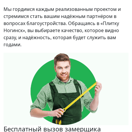
Мы гордимся каждым реализованным проектом и
стремимся стать вашим надёжным партнёром в
вопросах благоустройства. Обращаясь в «Плитку
Ногинск», вы выбираете качество, которое видно
сразу, и надёжность, которая будет служить вам
годами.
Бесплатный вызов замерщика