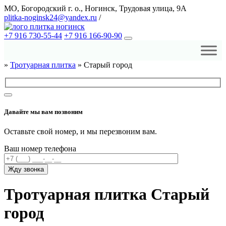
МО, Богородский г. о., Ногинск, Трудовая улица, 9А
plitka-noginsk24@yandex.ru
/
+7 916 730-55-44
+7 916 166-90-90
»
Тротуарная плитка
»
Старый город
Давайте мы вам позвоним
Оставьте свой номер, и мы перезвоним вам.
Ваш номер телефона
Тротуарная плитка Старый
город