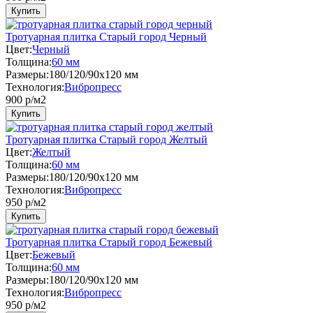
Купить
Тротуарная плитка Старый город Черный
Цвет:
Черный
Толщина:
60 мм
Размеры:
180/120/90x120 мм
Технология:
Вибропресс
900
р/м2
Купить
Тротуарная плитка Старый город Желтый
Цвет:
Желтый
Толщина:
60 мм
Размеры:
180/120/90x120 мм
Технология:
Вибропресс
950
р/м2
Купить
Тротуарная плитка Старый город Бежевый
Цвет:
Бежевый
Толщина:
60 мм
Размеры:
180/120/90x120 мм
Технология:
Вибропресс
950
р/м2