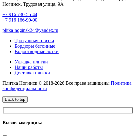
Ногинск, Трудовая улица, 9А
+7 916 730-55-44
+7 916 166-90-90
plitka-noginsk24@yandex.ru
Тротуарная плитка
Бордюры бетонные
Водоотводные лотки
Укладка плитки
Наши работы
Доставка плитки
Плитка Ногинск © 2018-2026 Все права защищены
Политика
конфиденциальности
Back to top
Вызов замерщика