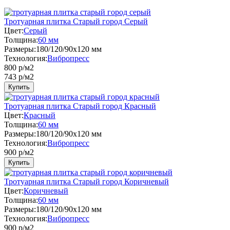
Тротуарная плитка Старый город Серый
Цвет:
Серый
Толщина:
60 мм
Размеры:
180/120/90x120 мм
Технология:
Вибропресс
800 р/м2
743
р/м2
Купить
Тротуарная плитка Старый город Красный
Цвет:
Красный
Толщина:
60 мм
Размеры:
180/120/90x120 мм
Технология:
Вибропресс
900
р/м2
Купить
Тротуарная плитка Старый город Коричневый
Цвет:
Коричневый
Толщина:
60 мм
Размеры:
180/120/90x120 мм
Технология:
Вибропресс
900
р/м2