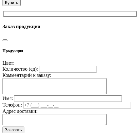
Купить
Заказ продукции
Продукция
Цвет:
Количество (
ед
):
Комментарий к заказу:
Имя:
Телефон:
Адрес доставки: